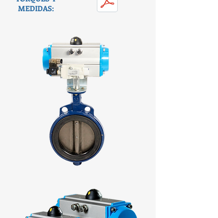
MEDIDAS: