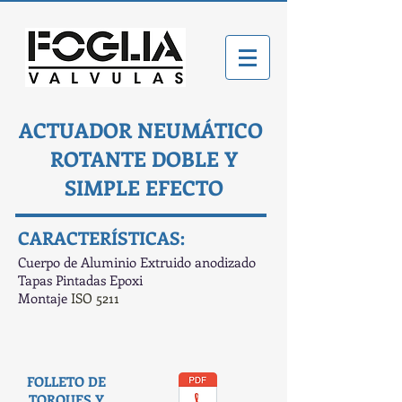
ACTUADOR NEUMÁTICO
ROTANTE DOBLE Y
SIMPLE EFECTO
CARACTERÍSTICAS:
Cuerpo de Aluminio Extruido anodizado
Tapas Pintadas Epoxi
Montaje
ISO 5211
FOLLETO DE
TORQUES Y