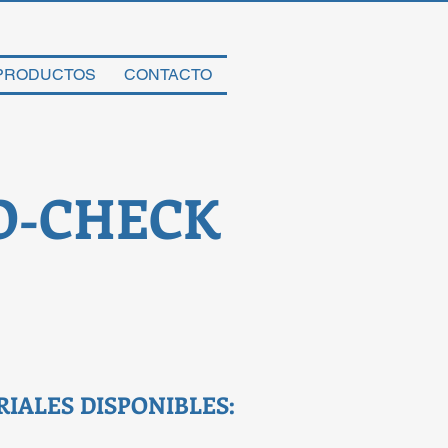
PRODUCTOS
CONTACTO
O-CHECK
IALES DISPONIBLES: